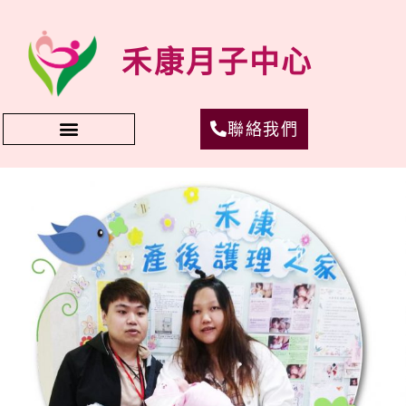
禾康月子中心
聯絡我們