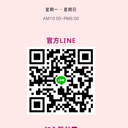
星期一 ~ 星期日
AM10:00~PM6:00
官方LINE