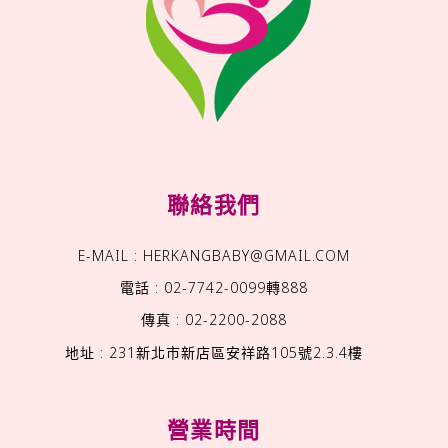
聯絡我們
E-MAIL : HERKANGBABY@GMAIL.COM
電話 : 02-7742-0099轉888
傳真 : 02-2200-2088
地址 : 231新北市新店區安祥路105號2.3.4樓
營業時間