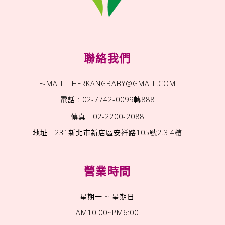
聯絡我們
E-MAIL : HERKANGBABY@GMAIL.COM
電話 : 02-7742-0099轉888
傳真 : 02-2200-2088
地址 : 231新北市新店區安祥路105號2.3.4樓
營業時間
星期一 ~ 星期日
AM10:00~PM6:00