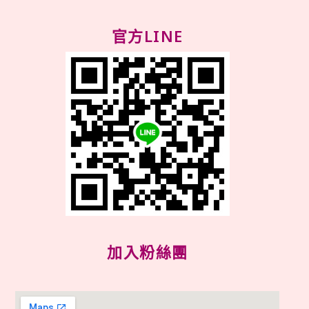
官方LINE
加入粉絲團