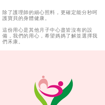
除了護理師的細心照料，更確定能分秒呵
護寶貝的身體健康。
這份用心是其他月子中心盡皆沒有的設
備，我們的用心，希望媽媽了解並選擇我
們禾康。