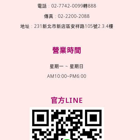
電話 : 02-7742-0099轉888
傳真 : 02-2200-2088
地址 : 231新北市新店區安祥路105號2.3.4樓
營業時間
星期一 ~ 星期日
AM10:00~PM6:00
官方LINE