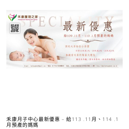
禾康月子中心最新優惠 – 給113 .11月、114 .1
月預產的媽媽