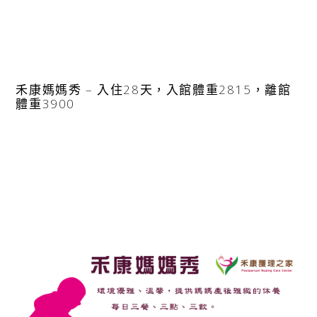
禾康媽媽秀 – 入住28天，入館體重2815，離館
體重3900