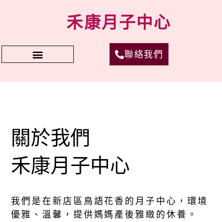
禾康月子中心
聯絡我們
關於我們
禾康月子中心
我們是在新店區鳥語花香的月子中心，環境
優雅、溫馨，提供媽媽產後雅緻的休養。