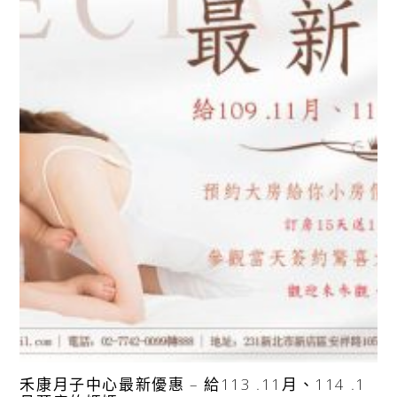
禾康月子中心最新優惠 – 給113 .11月、114 .1