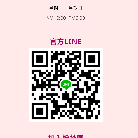
星期一 ~ 星期日
AM10:00~PM6:00
官方LINE
加入粉絲團