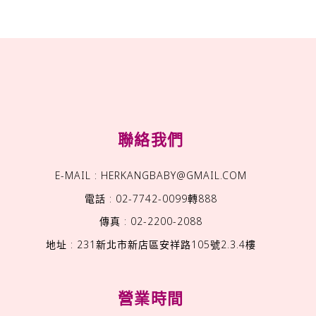
聯絡我們
E-MAIL : HERKANGBABY@GMAIL.COM
電話 : 02-7742-0099轉888
傳真 : 02-2200-2088
地址 : 231新北市新店區安祥路105號2.3.4樓
營業時間