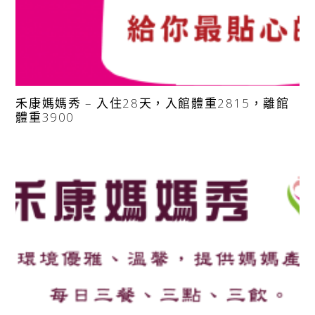
禾康媽媽秀 – 入住28天，入館體重2815，離館
體重3900