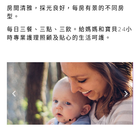
房間清雅，採光良好，每房有景的不同房
型。
每日三餐、三點、三飲。給媽媽和寶貝24小
時專業護理照顧及貼心的生活呵護。
最新優惠